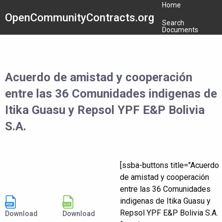
Home
OpenCommunityContracts.org
Search
Documents
Acuerdo de amistad y cooperación
entre las 36 Comunidades indigenas de
Itika Guasu y Repsol YPF E&P Bolivia
S.A.
[ssba-buttons title="Acuerdo
de amistad y cooperación
entre las 36 Comunidades
indigenas de Itika Guasu y
Repsol YPF E&P Bolivia S.A.
Download
Download