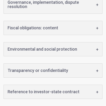
Governance, implementation, dispute
resolution
Fiscal obligations: content
Environmental and social protection
Transparency or confidentiality
Reference to investor-state contract